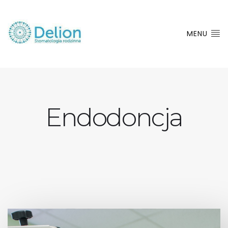
MENU
Endodoncja