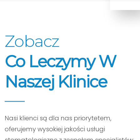
Zobacz
Co Leczymy W
Naszej Klinice
Nasi klienci są dla nas priorytetem,
oferujemy wysokiej jakości usługi