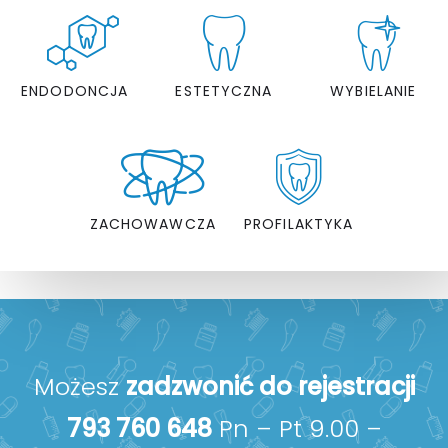
ENDODONCJA
ESTETYCZNA
WYBIELANIE
ZACHOWAWCZA
PROFILAKTYKA
Możesz
zadzwonić do rejestracji
793 760 648
Pn – Pt 9.00 –