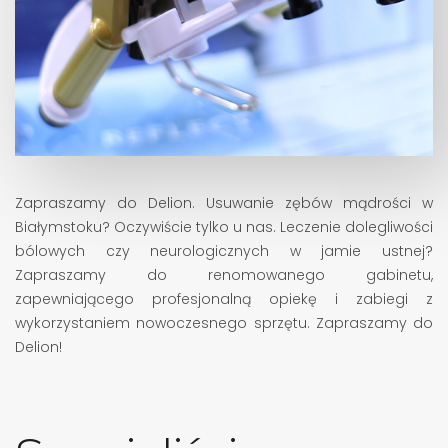
Zapraszamy do Delion. Usuwanie zębów mądrości w
Białymstoku? Oczywiście tylko u nas. Leczenie dolegliwości
bólowych czy neurologicznych w jamie ustnej?
Zapraszamy do renomowanego gabinetu,
zapewniającego profesjonalną opiekę i zabiegi z
wykorzystaniem nowoczesnego sprzętu. Zapraszamy do
Delion!