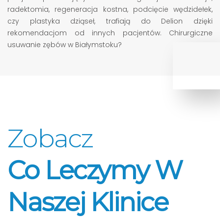
radektomia, regeneracja kostna, podcięcie wędzidełek,
czy plastyka dziąseł, trafiają do Delion dzięki
rekomendacjom od innych pacjentów. Chirurgiczne
usuwanie zębów w Białymstoku?
Zobacz
Co Leczymy W
Naszej Klinice