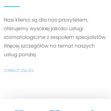
Nasi klienci są dla nas priorytetem,
oferujemy wysokiej jakości usługi
stomatologiczne z zespołem specjalistów.
Więcej szczegółów na temat naszych
usług poniżej.
ZOBACZ USŁUGI