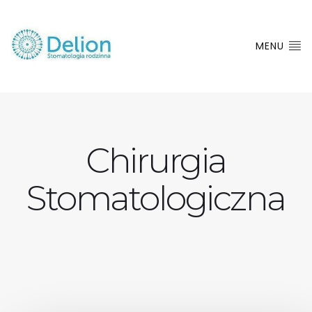
MENU
Chirurgia
Stomatologiczna