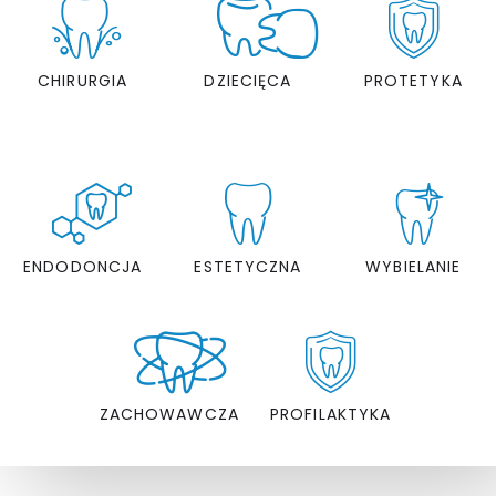
CHIRURGIA
DZIECIĘCA
PROTETYKA
ENDODONCJA
ESTETYCZNA
WYBIELANIE
ZACHOWAWCZA
PROFILAKTYKA